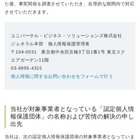
た後、事実関係を調査させていただき、合理的な期間内で対応
させていただきます。
ユニバーサル・ビジネス・ソリューションズ株式会社
ジェネラル本部 個人情報保護管理者
〒104-0031 東京都中央区京橋3丁目1番1号 東京スク
エアガーデン11階
03-6895-4315
個人情報に関するお問い合わせをフォームで行う
当社が対象事業者となっている「認定個人情
報保護団体」の名称および苦情の解決の申し
出先
当社は、次の認定個人情報保護団体の対象事業者となっていま