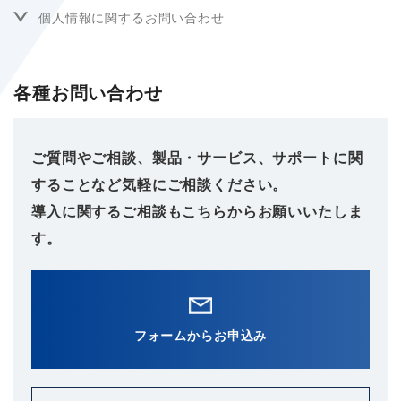
個人情報に関するお問い合わせ
各種お問い合わせ
ご質問やご相談、製品・サービス、サポートに関
することなど気軽にご相談ください。
導入に関するご相談もこちらからお願いいたしま
す。
フォームからお申込み