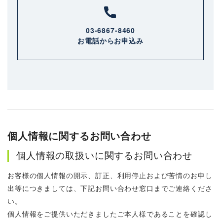
03-6867-8460
お電話からお申込み
個人情報に関するお問い合わせ
個人情報の取扱いに関するお問い合わせ
お客様の個人情報の開示、訂正、利用停止および苦情のお申し
出等につきましては、下記お問い合わせ窓口までご連絡くださ
い。
個人情報をご提供いただきましたご本人様であることを確認し