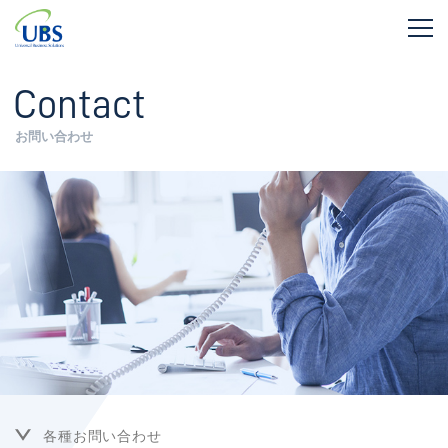
Contact
お問い合わせ
各種お問い合わせ