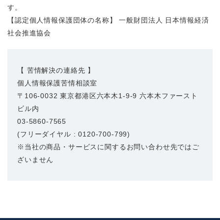
す。
【認定個人情報保護団体の名称】 一般財団法人 日本情報経済
社会推進協会
【 苦情解決の連絡先 】
個人情報保護苦情相談室
〒106-0032 東京都港区六本木1-9-9 六本木ファースト
ビル内
03-5860-7565
(フリーダイヤル : 0120-700-799)
※当社の商品・サービスに関するお問い合わせ先ではご
ざいません